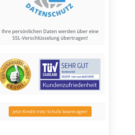
Ihre persönlichen Daten werden über eine
SSL-Verschlüsselung übertragen!
Jetzt Kredit trotz Schufa beantragen!