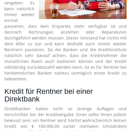
vergeben. Es
kann natürlich
immer wieder
einmal
passieren, dass kein Erspartes mehr verfügbar ist und
dennoch Rechnungen anstehen oder Reparaturen
durchgeführt werden müssen. Dieser Umstand hat nichts mit
dem Alter zu tun und kann deshalb auch immer wieder
Rentnern passieren. Da die Banken und die Kreditinstitute
natürlich sehr darauf achten, dass die Kreditnehmer die
monatlichen Raten auch bedienen können und der Kredit
vollständig zurückbezahlt werden kann, ist es für Rentner bei
herkömmlichen Banken nahezu unmöglich einen Kredit zu
bekommen.
Kredit für Rentner bei einer
Direktbank
Direktbanken haben nicht so strenge Auflagen und
Vorschriften bei der Kreditvergabe. Eines sollte Ihnen jedoch
bewusst sein: ein Rentner wird höchst wahrscheinlich keinen
Kredit von € 100.000,00 (unter normalen Umständen)