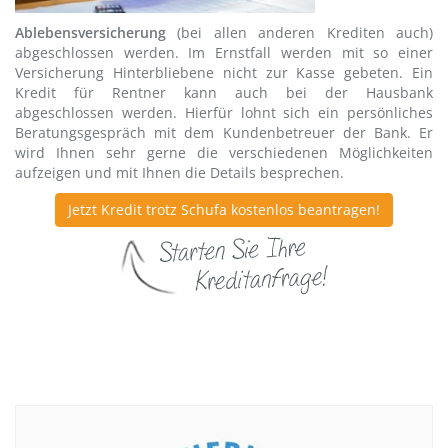
Ablebensversicherung
(bei allen anderen Krediten auch)
abgeschlossen werden. Im Ernstfall werden mit so einer
Versicherung Hinterbliebene nicht zur Kasse gebeten. Ein
Kredit für Rentner kann auch bei der Hausbank
abgeschlossen werden. Hierfür lohnt sich ein persönliches
Beratungsgespräch mit dem Kundenbetreuer der Bank. Er
wird Ihnen sehr gerne die verschiedenen Möglichkeiten
aufzeigen und mit Ihnen die Details besprechen.
Jetzt Kredit trotz Schufa kostenlos beantragen!