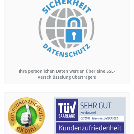
Ihre persönlichen Daten werden über eine SSL-
Verschlüsselung übertragen!