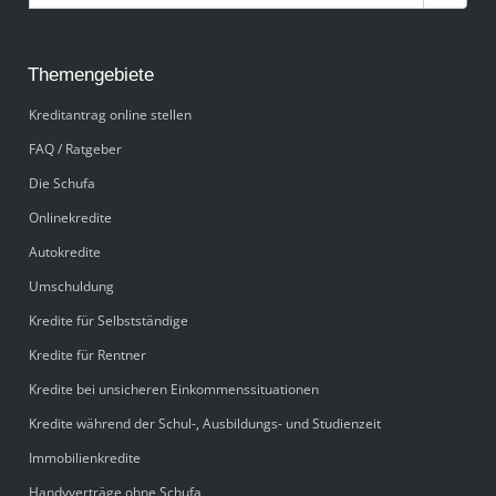
Themengebiete
Kreditantrag online stellen
FAQ / Ratgeber
Die Schufa
Onlinekredite
Autokredite
Umschuldung
Kredite für Selbstständige
Kredite für Rentner
Kredite bei unsicheren Einkommenssituationen
Kredite während der Schul-, Ausbildungs- und Studienzeit
Immobilienkredite
Handyverträge ohne Schufa