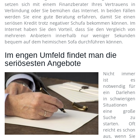
setzen sich mit einem Finanzberater Ihres Vertrauens in
Verbindung oder Sie bemühen das Internet. In beiden Fällen
werden Sie eine gute Beratung erfahren, damit Sie einen
seriösen Kredit trotz negativer Schufa bekommen können. Im
Internet haben Sie den Vorteil, dass Sie den Vergleich von
mehreren Anbietern innerhalb nur weniger Sekunden
bequem auf dem heimischen Sofa durchführen können.
Im engen Umfeld findet man die
seriösesten Angebote
Nicht immer
ist es
notwendig für
ein Darlehen
in schwierigen
Situationen
eine große
Suche zu
starten. Oft
reicht es schon
aus, wenn Sie