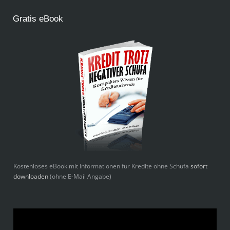
Gratis eBook
Kostenloses eBook mit Informationen für Kredite ohne Schufa
sofort
downloaden
(ohne E-Mail Angabe)