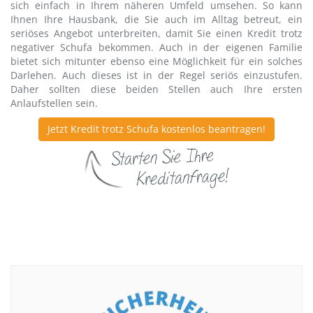
sich einfach in Ihrem näheren Umfeld umsehen. So kann
Ihnen Ihre Hausbank, die Sie auch im Alltag betreut, ein
seriöses Angebot unterbreiten, damit Sie einen Kredit trotz
negativer Schufa bekommen. Auch in der eigenen Familie
bietet sich mitunter ebenso eine Möglichkeit für ein solches
Darlehen. Auch dieses ist in der Regel seriös einzustufen.
Daher sollten diese beiden Stellen auch Ihre ersten
Anlaufstellen sein.
Jetzt Kredit trotz Schufa kostenlos beantragen!