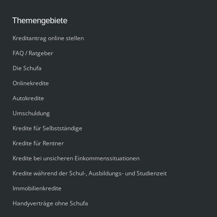
Themengebiete
Kreditantrag online stellen
FAQ / Ratgeber
Die Schufa
Onlinekredite
Autokredite
Umschuldung
Kredite für Selbstständige
Kredite für Rentner
Kredite bei unsicheren Einkommenssituationen
Kredite während der Schul-, Ausbildungs- und Studienzeit
Immobilienkredite
Handyverträge ohne Schufa