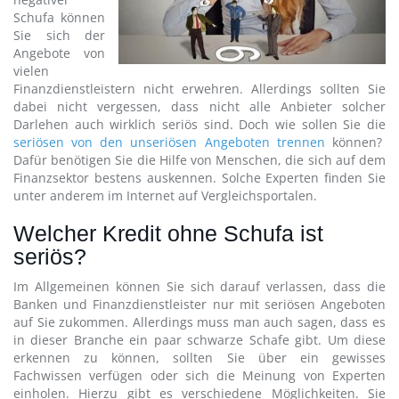
Schufa können
Sie sich der
Angebote von
vielen
Finanzdienstleistern nicht erwehren. Allerdings sollten Sie
dabei nicht vergessen, dass nicht alle Anbieter solcher
Darlehen auch wirklich seriös sind. Doch wie sollen Sie die
seriösen von den unseriösen Angeboten trennen
können?
Dafür benötigen Sie die Hilfe von Menschen, die sich auf dem
Finanzsektor bestens auskennen. Solche Experten finden Sie
unter anderem im Internet auf Vergleichsportalen.
Welcher Kredit ohne Schufa ist
seriös?
Im Allgemeinen können Sie sich darauf verlassen, dass die
Banken und Finanzdienstleister nur mit seriösen Angeboten
auf Sie zukommen. Allerdings muss man auch sagen, dass es
in dieser Branche ein paar schwarze Schafe gibt. Um diese
erkennen zu können, sollten Sie über ein gewisses
Fachwissen verfügen oder sich die Meinung von Experten
einholen. Hierzu gibt es verschiedene Möglichkeiten. Sie