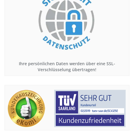
Ihre persönlichen Daten werden über eine SSL-
Verschlüsselung übertragen!